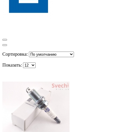
Сортировка:
Показать: