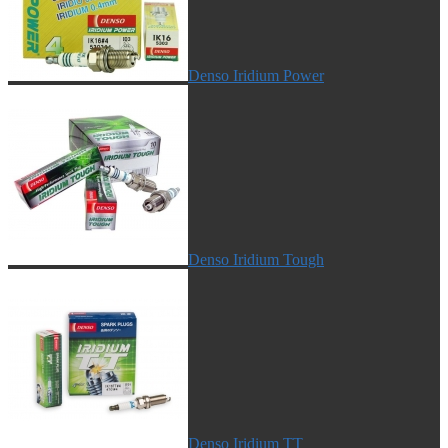
Denso Iridium Power
Denso Iridium Tough
Denso Iridium TT