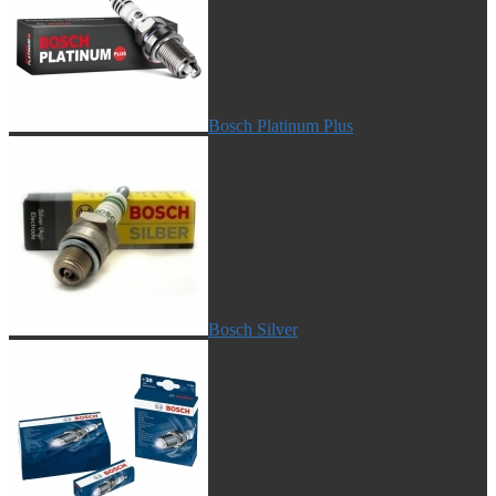
Bosch Platinum Plus
Bosch Silver