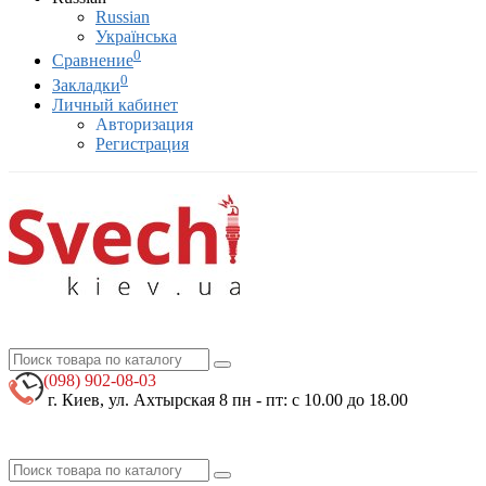
Russian
Українська
0
Сравнение
0
Закладки
Личный кабинет
Авторизация
Регистрация
(098)
902-08-03
г. Киев, ул. Ахтырская 8
пн - пт: с 10.00 до 18.00