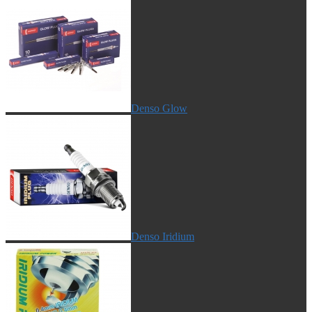
Denso Glow
Denso Iridium