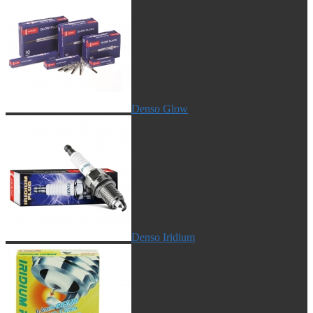
Denso Glow
Denso Iridium