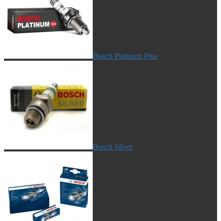
Bosch Platinum Plus
Bosch Silver