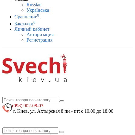
Russian
Українська
0
Сравнение
0
Закладки
Личный кабинет
Авторизация
Регистрация
(098)
902-08-03
г. Киев, ул. Ахтырская 8
пн - пт: с 10.00 до 18.00