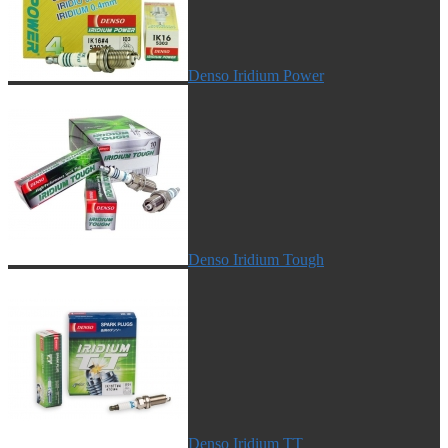
Denso Iridium Power
Denso Iridium Tough
Denso Iridium TT