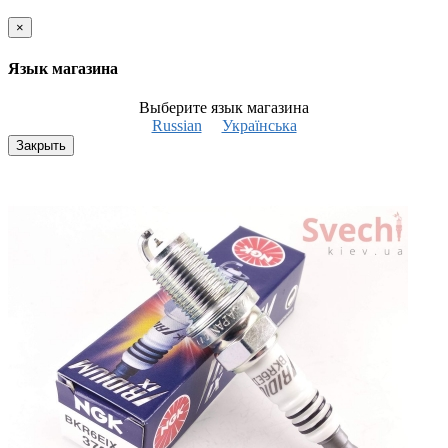
×
Язык магазина
Выберите язык магазина
Russian
Українська
Закрыть