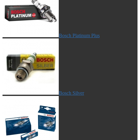
Bosch Platinum Plus
Bosch Silver