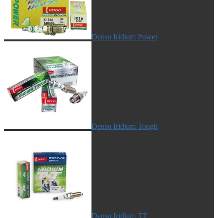
Denso Iridium Power
Denso Iridium Tough
Denso Iridium TT