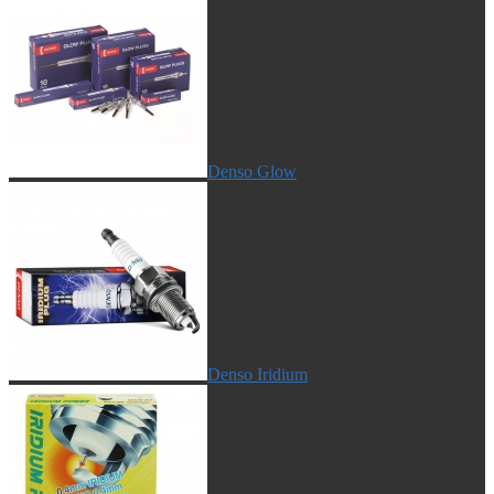
Denso Glow
Denso Iridium