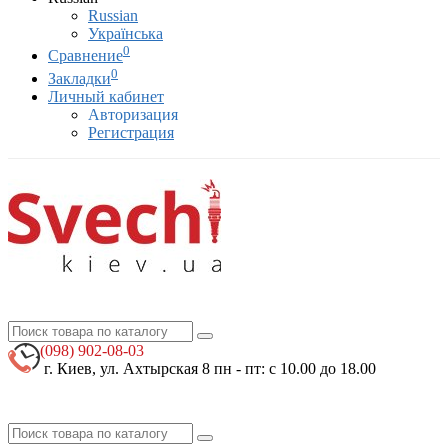
Russian
Українська
0
Сравнение
0
Закладки
Личный кабинет
Авторизация
Регистрация
(098)
902-08-03
г. Киев, ул. Ахтырская 8
пн - пт: с 10.00 до 18.00