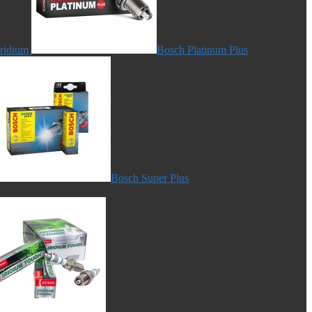
Iridium
Bosch Platinum Plus
Bosch Super Plus