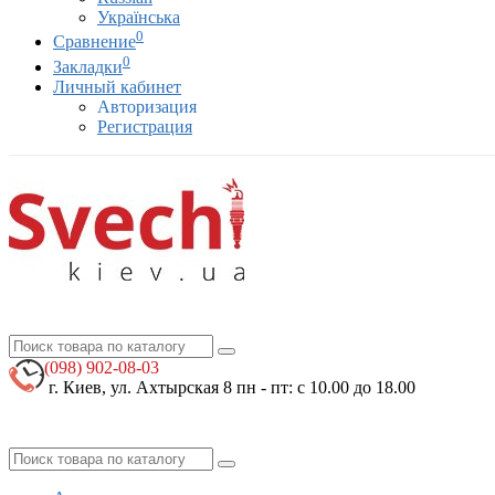
Українська
0
Сравнение
0
Закладки
Личный кабинет
Авторизация
Регистрация
(098)
902-08-03
г. Киев, ул. Ахтырская 8
пн - пт: с 10.00 до 18.00