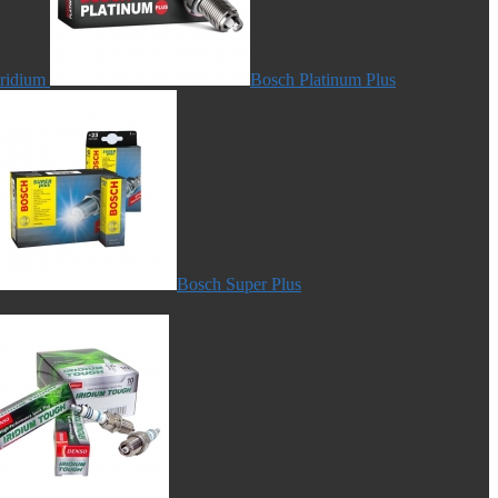
Iridium
Bosch Platinum Plus
Bosch Super Plus