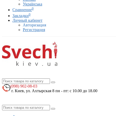
Українська
0
Сравнение
0
Закладки
Личный кабинет
Авторизация
Регистрация
(098)
902-08-03
г. Киев, ул. Ахтырская 8
пн - пт: с 10.00 до 18.00