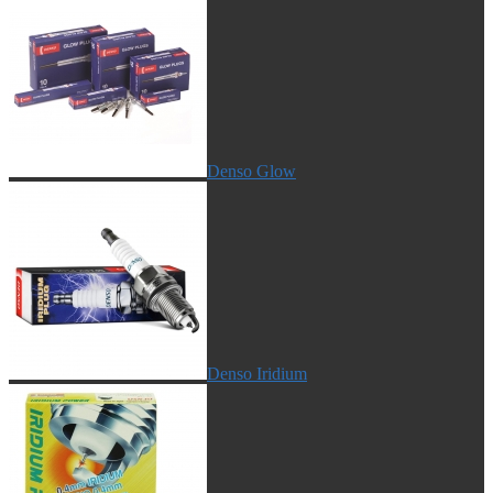
Denso Glow
Denso Iridium