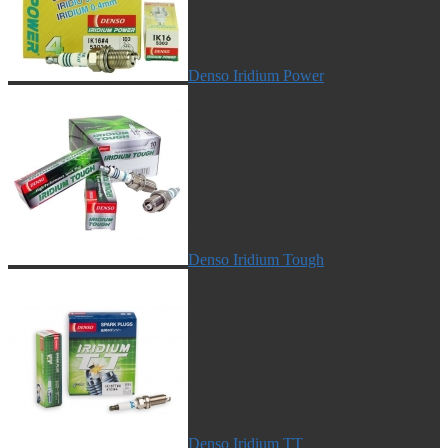
Denso Iridium Power
Denso Iridium Tough
Denso Iridium TT