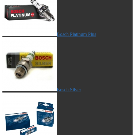
Bosch Platinum Plus
Bosch Silver