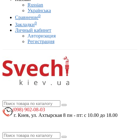
Russian
Українська
0
Сравнение
0
Закладки
Личный кабинет
Авторизация
Регистрация
(098)
902-08-03
г. Киев, ул. Ахтырская 8
пн - пт: с 10.00 до 18.00