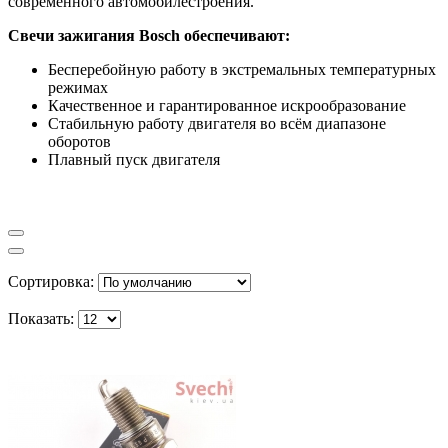
современного автомобилестроения.
Свечи зажигания Bosch обеспечивают:
Бесперебойную работу в экстремальных температурных
режимах
Качественное и гарантированное искрообразование
Стабильную работу двигателя во всём диапазоне
оборотов
Плавный пуск двигателя
Сортировка:
Показать: