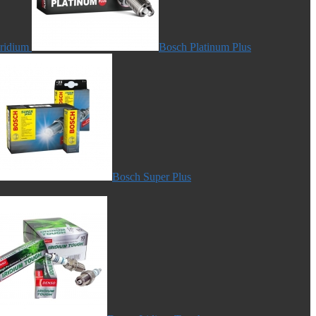
Iridium
Bosch Platinum Plus
Bosch Super Plus