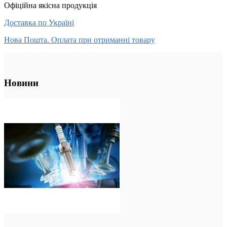
Офіційна якісна продукція
Доставка по Україні
Нова Пошта. Оплата при отриманні товару
Новини