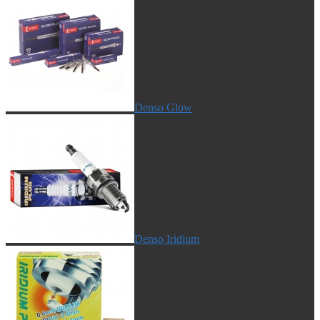
Denso Glow
Denso Iridium