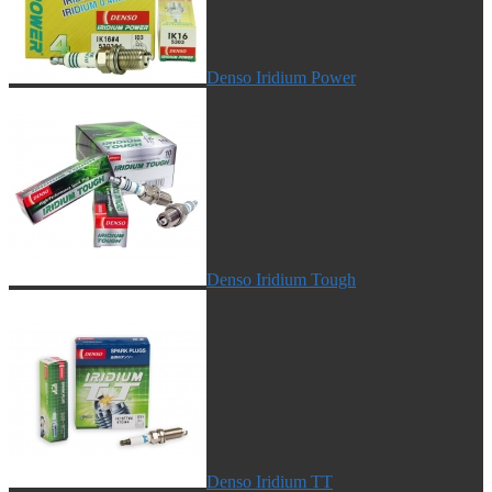
Denso Iridium Power
Denso Iridium Tough
Denso Iridium TT