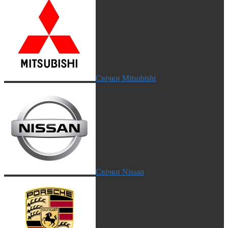
Свічки Mitsubishi
Свічки Nissan