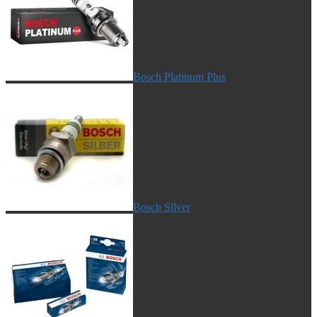
Bosch Platinum Plus
Bosch Silver