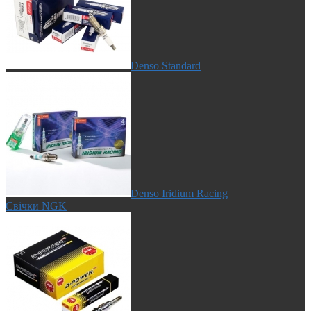
Denso Standard
Denso Iridium Racing
Свічки NGK