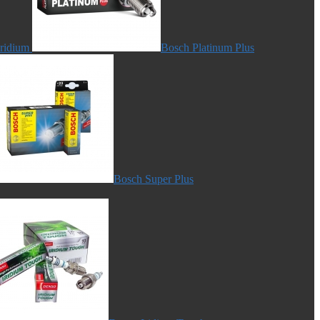
Iridium
Bosch Platinum Plus
Bosch Super Plus