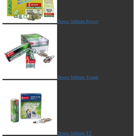
Denso Iridium Power
Denso Iridium Tough
Denso Iridium TT