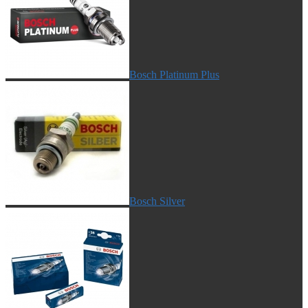
Bosch Platinum Plus
Bosch Silver