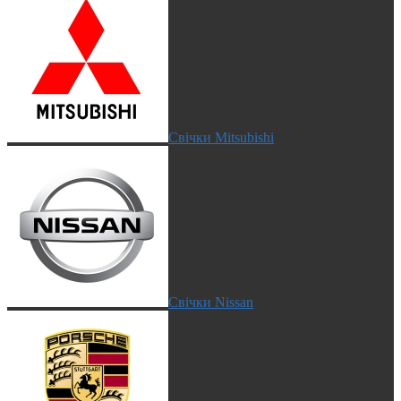
Свічки Mitsubishi
Свічки Nissan