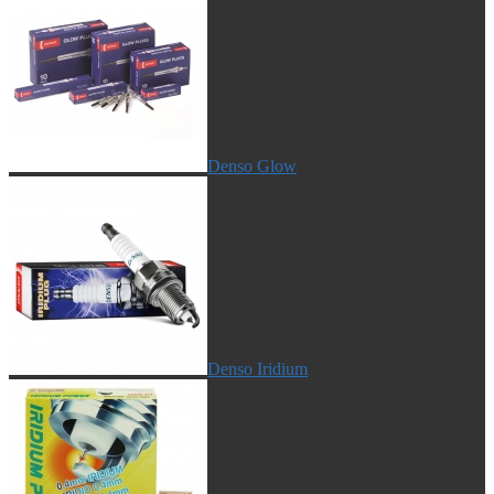
Denso Glow
Denso Iridium