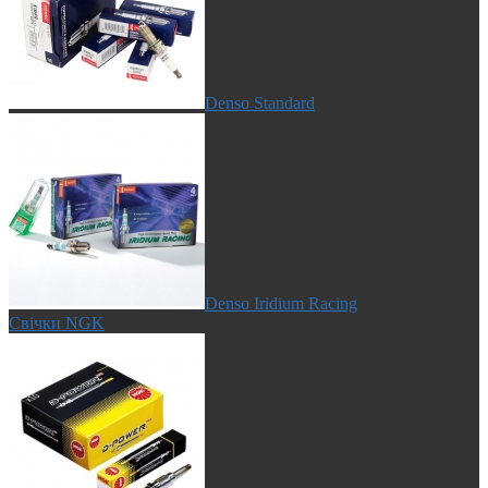
Denso Standard
Denso Iridium Racing
Свічки NGK