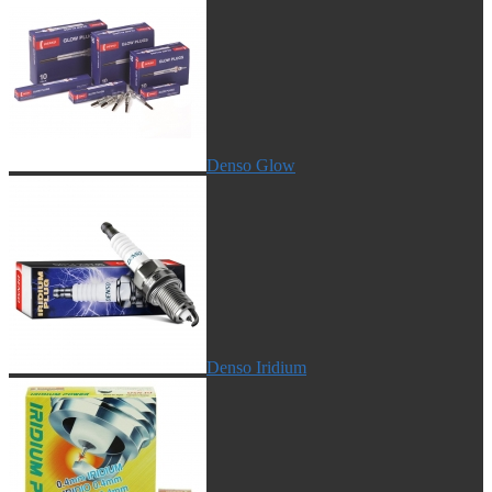
Denso Glow
Denso Iridium