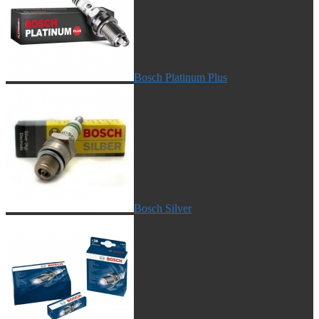
Bosch Platinum Plus
Bosch Silver