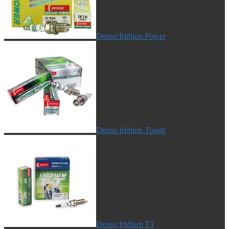
Denso Iridium Power
Denso Iridium Tough
Denso Iridium TT