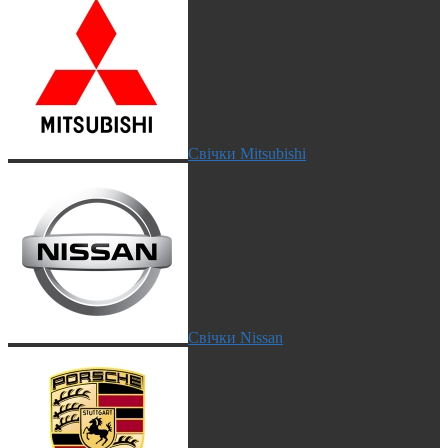
Свічки Mitsubishi
Свічки Nissan