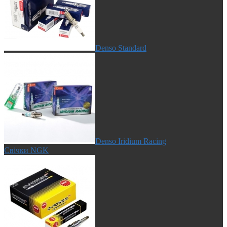
Denso Standard
Denso Iridium Racing
Свічки NGK